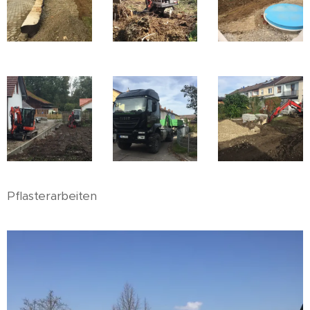
Pflasterarbeiten