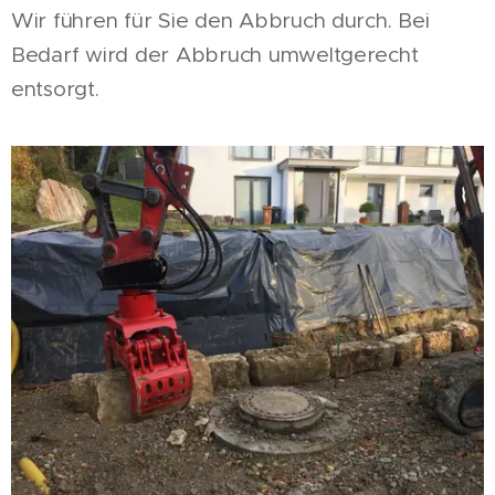
Wir führen für Sie den Abbruch durch. Bei
Bedarf wird der Abbruch umweltgerecht
entsorgt.