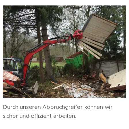
Durch unseren Abbruchgreifer können wir
sicher und effizient arbeiten.