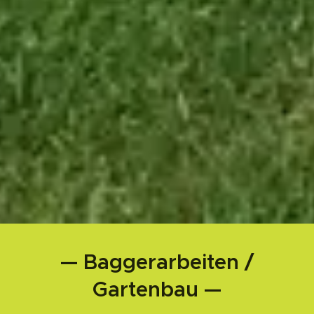
— Baggerarbeiten /
Gartenbau —