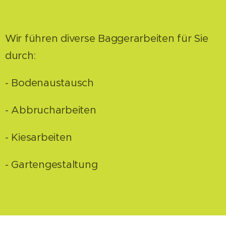
Wir führen diverse Baggerarbeiten für Sie
durch:
- Bodenaustausch
- Abbrucharbeiten
- Kiesarbeiten
- Gartengestaltung