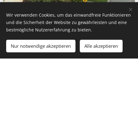
Wir verwenden Cookies, um das einwandfreie Funktionieren
und die Sicherheit der Website zu gewährleisten und eine
bestmögliche Nutzererfahrung zu bieten.
Nur notwendige akzeptieren
Alle akzeptieren
Gartengestaltung mit Rollrasen
Vorher